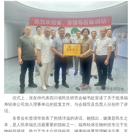
仪式上，张友仲代表四川省民生研究会秘书处宣读了关于批准福
寿轻体公司加入理事单位的批复文件。与会领导及负责人分别作了讲
话。
名誉会长曾清华发表了热情洋溢的讲话。她指出，健康是民生之
本，是人民幸福生活最重要的指标之一。福寿轻体生物科技专注于生
物科技领域，致力于为大众提供科学、健康的体重管理解决方案，其