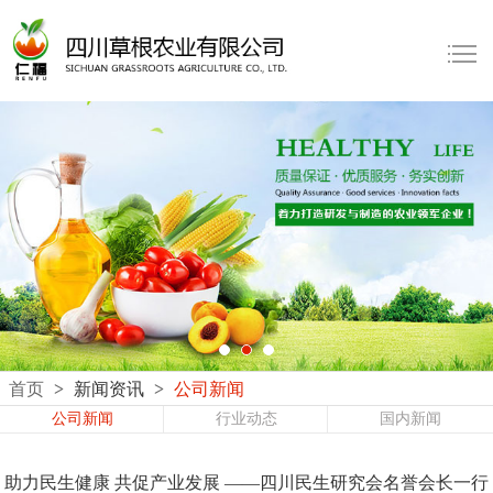
首页
>
新闻资讯
>
公司新闻
公司新闻
行业动态
国内新闻
助力民生健康 共促产业发展 ——四川民生研究会名誉会长一行