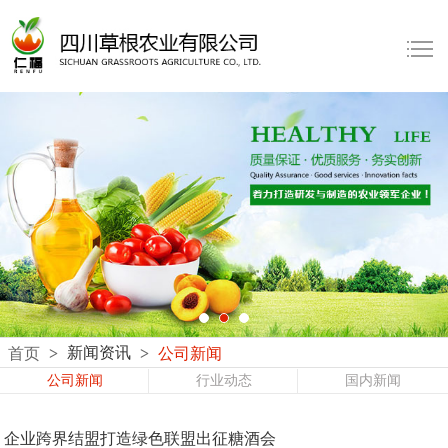
首页
>
新闻资讯
>
公司新闻
公司新闻
行业动态
国内新闻
企业跨界结盟打造绿色联盟出征糖酒会