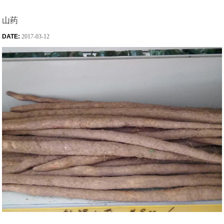
山药
DATE:
2017-03-12